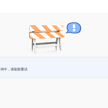
查询中，请刷新重试