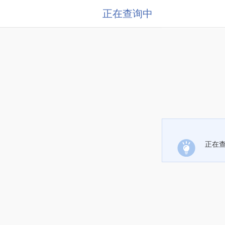
正在查询中
正在